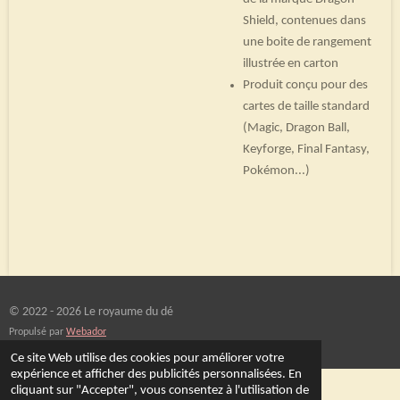
Shield, contenues dans
une boite de rangement
illustrée en carton
Produit conçu pour des
cartes de taille standard
(Magic, Dragon Ball,
Keyforge, Final Fantasy,
Pokémon...)
© 2022 - 2026 Le royaume du dé
Propulsé par
Webador
Ce site Web utilise des cookies pour améliorer votre
expérience et afficher des publicités personnalisées. En
cliquant sur "Accepter", vous consentez à l'utilisation de