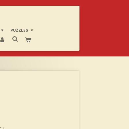
PUZZLES