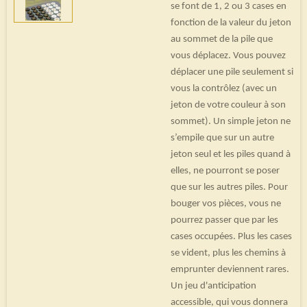
se font de 1, 2 ou 3 cases en
fonction de la valeur du jeton
au sommet de la pile que
vous déplacez. Vous pouvez
déplacer une pile seulement si
vous la contrôlez (avec un
jeton de votre couleur à son
sommet). Un simple jeton ne
s’empile que sur un autre
jeton seul et les piles quand à
elles, ne pourront se poser
que sur les autres piles. Pour
bouger vos pièces, vous ne
pourrez passer que par les
cases occupées. Plus les cases
se vident, plus les chemins à
emprunter deviennent rares.
Un jeu d'anticipation
accessible, qui vous donnera