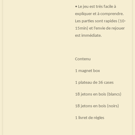
• Le jeu est très facile à
expliquer et à comprendre.
Les parties sont rapides (10-
15min) et l'envie de rejouer
est immédiate.
Contenu
1 magnet box
1 plateau de 36 cases
18 jetons en bois (blancs)
18 jetons en bois (noirs)
1 livret de règles