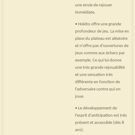
une envie de rejouer
immédiate.
• Hokito offre une grande
profondeur de jeu. La mise en
place du plateau est aléatoire
et n'offre pas d'ouvertures de
jeux comme aux échecs par
exemple. Ce qui lui donne
une très grande rejouabilité
et une sensation très
différente en fonction de
l'adversaire contre qui on
joue.
• Le développement de
l'esprit d'anticipation est très
présent et accessible (dès 8
ans).