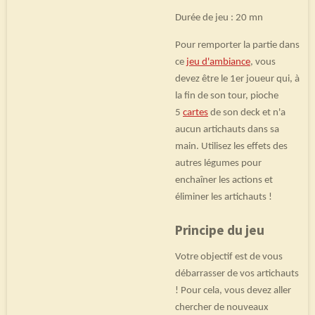
Durée de jeu : 20 mn
Pour remporter la partie dans
ce
jeu d'ambiance
, vous
devez être le 1er joueur qui, à
la fin de son tour, pioche
5
cartes
de son deck et n'a
aucun artichauts dans sa
main. Utilisez les effets des
autres légumes pour
enchaîner les actions et
éliminer les artichauts !
Principe du jeu
Votre objectif est de vous
débarrasser de vos artichauts
! Pour cela, vous devez aller
chercher de nouveaux