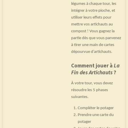
légumes à chaque tour, les
intégrer à votre pioche, et
utiliser leurs effets pour
mettre vos artichauts au
compost ! Vous gagnez la
partie dès que vous parvenez
à tirer une main de cartes
dépourvue d’artichauts.
Comment jouer à
La
Fin des Artichauts
?
À votre tour, vous devez
résoudre les 5 phases
suivantes.
Compléter le potager
Prendre une carte du
potager