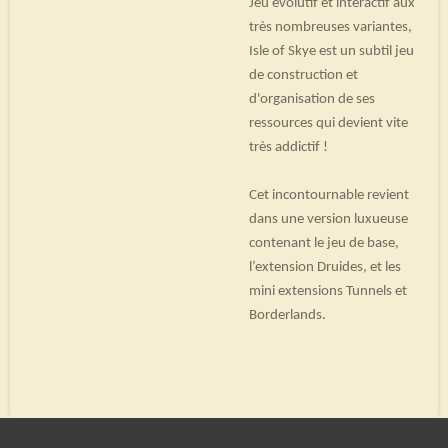
Jeu évolutif et interactif aux
très nombreuses variantes,
Isle of Skye est un subtil jeu
de construction et
d'organisation de ses
ressources qui devient vite
très addictif !
Cet incontournable revient
dans une version luxueuse
contenant le jeu de base,
l’extension Druides, et les
mini extensions Tunnels et
Borderlands.