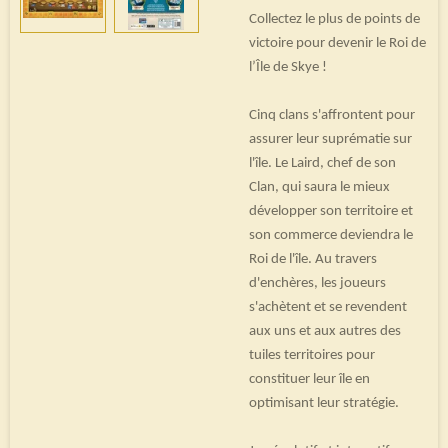
Collectez le plus de points de
victoire pour devenir le Roi de
l’Île de Skye !
Cinq clans s'affrontent pour
assurer leur suprématie sur
l'île. Le Laird, chef de son
Clan, qui saura le mieux
développer son territoire et
son commerce deviendra le
Roi de l'île. Au travers
d'enchères, les joueurs
s'achètent et se revendent
aux uns et aux autres des
tuiles territoires pour
constituer leur île en
optimisant leur stratégie.