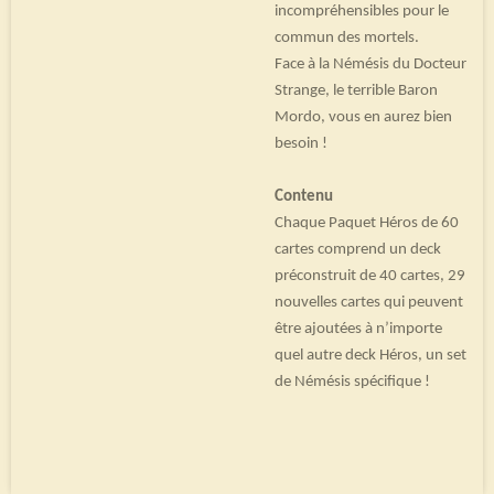
incompréhensibles pour le
commun des mortels.
Face à la Némésis du Docteur
Strange, le terrible Baron
Mordo, vous en aurez bien
besoin !
Contenu
Chaque Paquet Héros de 60
cartes comprend un deck
préconstruit de 40 cartes, 29
nouvelles cartes qui peuvent
être ajoutées à n’importe
quel autre deck Héros, un set
de Némésis spécifique !