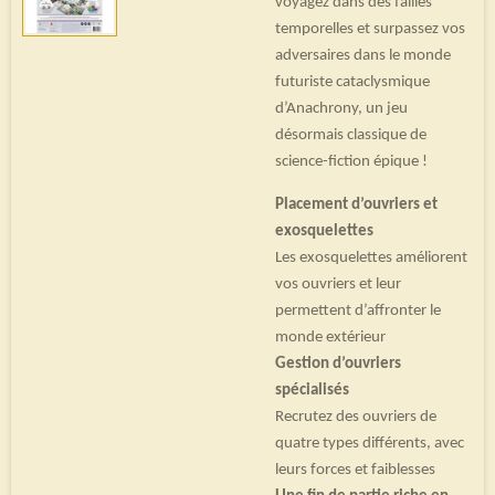
voyagez dans des failles
temporelles et surpassez vos
adversaires dans le monde
futuriste cataclysmique
d’Anachrony, un jeu
désormais classique de
science-fiction épique !
Placement d’ouvriers et
exosquelettes
Les exosquelettes améliorent
vos ouvriers et leur
permettent d’affronter le
monde extérieur
Gestion d’ouvriers
spécialisés
Recrutez des ouvriers de
quatre types différents, avec
leurs forces et faiblesses