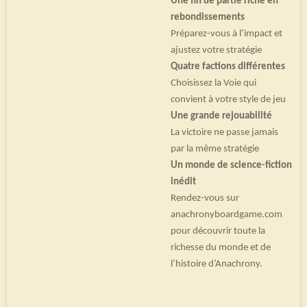
Une fin de partie riche en
rebondissements
Préparez-vous à l’impact et
ajustez votre stratégie
Quatre factions différentes
Choisissez la Voie qui
convient à votre style de jeu
Une grande rejouabilité
La victoire ne passe jamais
par la même stratégie
Un monde de science-fiction
inédit
Rendez-vous sur
anachronyboardgame.com
pour découvrir toute la
richesse du monde et de
l’histoire d’Anachrony.