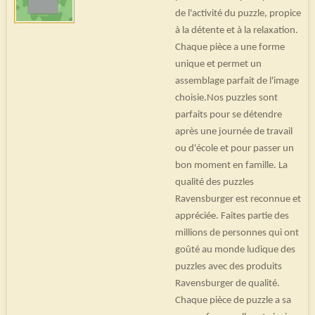
de l'activité du puzzle, propice
à la détente et à la relaxation.
Chaque pièce a une forme
unique et permet un
assemblage parfait de l'image
choisie.Nos puzzles sont
parfaits pour se détendre
après une journée de travail
ou d'école et pour passer un
bon moment en famille. La
qualité des puzzles
Ravensburger est reconnue et
appréciée. Faites partie des
millions de personnes qui ont
goûté au monde ludique des
puzzles avec des produits
Ravensburger de qualité.
Chaque pièce de puzzle a sa