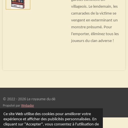
villageois. Le lendemain, les
camarades de la victime se
vengent en exterminant un
monstre présumé. Pour
l’emporter, éliminez tous les
joueurs du clan adverse !
© 2022 - 2026 Le royaume du dé
Propulsé par
Webador
Ce site Web utilise des cookies pour améliorer votre
expérience et afficher des publicités personnalisées. En
cliquant sur "Accepter", vous consentez à l'utilisation de