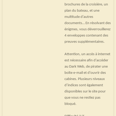
brochures de la croisière, un
plan du bateau, et une
multitude d’autres
documents… En résolvant des
énigmes, vous déverrouillerez
4 enveloppes contenant des
preuves supplémentaires.
Attention, un accès à internet
est nécessaire afin d’accéder
au Dark Web, de pirater une
boîte e-mail et d’ouvrir des
cabines. Plusieurs niveaux
d’indices sont également
disponibles sur le site pour
que vous ne restiez pas
bloqué.