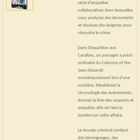
série d’enquêtes
collaboratives dans lesquelles
vous analysez des documents
et résolvez des énigmes pour
résoudre le crime.
Dans Disparition aux
Caraïbes, un passager a priori
ordinaire du Colossus of the
Seas disparaît
mystérieusement lors d'une
croisière. Rétablissez la
chronologie des événements,
dressez la liste des suspects et
enquêtez afin de faire la
lumière sur cette affaire.
Le dossier criminel contient
des témoignages, des