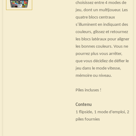
choisissez entre 4 modes de
jeu, dont un multijoueur. Les
quatre blocs centraux
s’illuminent en indiquant des
couleurs, glissez et retournez
les blocs latéraux pour aligner
les bonnes couleurs. Vous ne
pourrez plus vous arrêter,
que vous décidiez de défier le
jeu dans le mode vitesse,
mémoire ou niveau.
Piles incluses !
Contenu
1 flipside, 1 mode d'emploi, 2
piles fournies