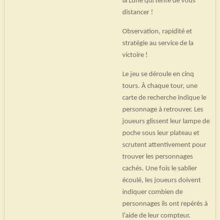
la Lune qui tente de vous
distancer !
Observation, rapidité et
stratégie au service de la
victoire !
Le jeu se déroule en cinq
tours. À chaque tour, une
carte de recherche indique le
personnage à retrouver. Les
joueurs glissent leur lampe de
poche sous leur plateau et
scrutent attentivement pour
trouver les personnages
cachés. Une fois le sablier
écoulé, les joueurs doivent
indiquer combien de
personnages ils ont repérés à
l’aide de leur compteur.