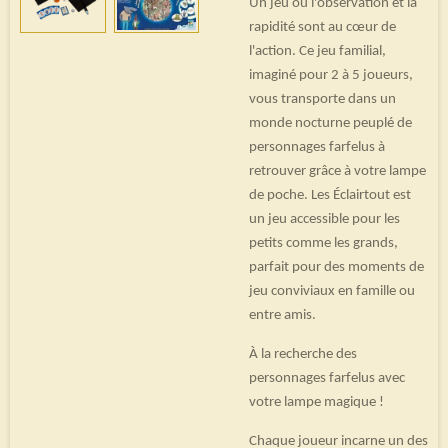
Un jeu où l'observation et la
rapidité sont au cœur de
l'action. Ce jeu familial,
imaginé pour 2 à 5 joueurs,
vous transporte dans un
monde nocturne peuplé de
personnages farfelus à
retrouver grâce à votre lampe
de poche. Les Éclairtout est
un jeu accessible pour les
petits comme les grands,
parfait pour des moments de
jeu conviviaux en famille ou
entre amis.
À la recherche des
personnages farfelus avec
votre lampe magique !
Chaque joueur incarne un des