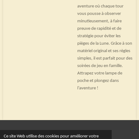
aventure où chaque tour
vous pousse à observer
minutieusement, à faire
preuve de rapidité et de
stratégie pour éviter les
pièges de la Lune. Grâce à son
matériel original et ses règles
simples, il est parfait pour des
soirées de jeu en famille.
Attrapez votre lampe de
poche et plongez dans
l’aventure !
© 2022 - 2026 Le royaume du dé
Ce site Web utilise des cookies pour améliorer votre