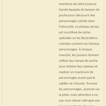
membres de cette joyeuse
bande équipée de lampes de
poche pour découvrir des
personnages cachés dans
l'obscurité. Le plateau de jeu
est constitué de cartes
spéciales où les illustrations
colorées cachent ces fameux
personnages. À chaque
manche, les joueurs doivent
utiliser leur lampe de poche
pour éclairer leur plateau et
repérer un maximum de
personnages avant que le
sablier ne s'écoule. Trouvez
les personnages, avancez sur
la piste, mais attention à ne
pas vous laisser rattraper par