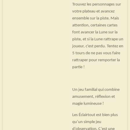
Trouvez les personnages sur
votre plateau et avancez
ensemble sur la piste. Mais
attention, certaines cartes
font avancer la Lune sur la
piste, et si la Lune rattrape un
joueur, c'est perdu. Tentez en
5 tours de ne pas vous faire
rattraper pour remporter la
partie !
Un jeu familial qui combine
amusement, réflexion et
magie lumineuse !
Les Éclairtout est bien plus
qu’un simple jeu
d’observation. C’est une