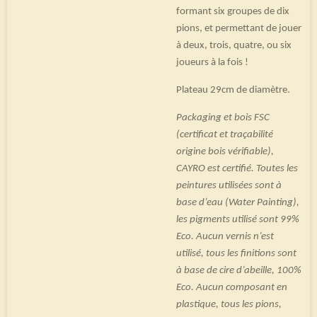
formant six groupes de dix
pions, et permettant de jouer
à deux, trois, quatre, ou six
joueurs à la fois !
Plateau 29cm de diamètre.
Packaging et bois FSC
(certificat et traçabilité
origine bois vérifiable),
CAYRO est certifié. Toutes les
peintures utilisées sont à
base d’eau (Water Painting),
les pigments utilisé sont 99%
Eco. Aucun vernis n’est
utilisé, tous les finitions sont
à base de cire d’abeille, 100%
Eco. Aucun composant en
plastique, tous les pions,