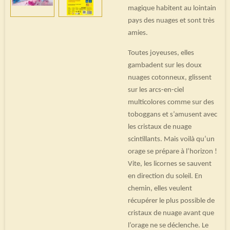
magique habitent au lointain
pays des nuages et sont très
amies.
Toutes joyeuses, elles
gambadent sur les doux
nuages cotonneux, glissent
sur les arcs-en-ciel
multicolores comme sur des
toboggans et s’amusent avec
les cristaux de nuage
scintillants. Mais voilà qu’un
orage se prépare à l’horizon !
Vite, les licornes se sauvent
en direction du soleil. En
chemin, elles veulent
récupérer le plus possible de
cristaux de nuage avant que
l’orage ne se déclenche. Le