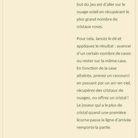
but du jeu est d’aller sur le
nuage soleil en récupérant le
plus grand nombre de
cristaux roses.
Pour cela, lancez le dé et
appliquez le résultat : avancer
d’un certain nombre de cases
ou rester sur la même case.
En fonction de la case
atteinte, prenez un raccourci
en passant par un arc-en-ciel,
récupérez des cristaux de
nuages, ou offrez un cristal !
Le joueur qui a le plus de
cristal quand une première
licorne passe la ligne d’arrivée
remporte la partie.