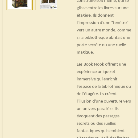
construire soit même, qui se
glisse entre les livres sur une
étagère. Ils donnent
l'impression d'une "fenêtre"
vers un autre monde, comme
si la bibliothèque abritait une
porte secrète ou une ruelle
magique.
Les Book Nook offrent une
expérience unique et
immersive qui enrichit
l'espace de la bibliothèque ou
de l'étagère. Ils créent
l'illusion d'une ouverture vers
un univers parallèle. Ils
évoquent des passages
secrets ou des ruelles
fantastiques qui semblent