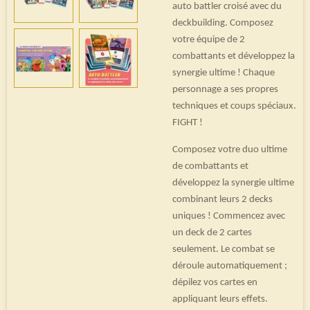
auto battler croisé avec du
deckbuilding. Composez
votre équipe de 2
combattants et développez la
synergie ultime ! Chaque
personnage a ses propres
techniques et coups spéciaux.
FIGHT !
Composez votre duo ultime
de combattants et
développez la synergie ultime
combinant leurs 2 decks
uniques ! Commencez avec
un deck de 2 cartes
seulement. Le combat se
déroule automatiquement ;
dépilez vos cartes en
appliquant leurs effets.