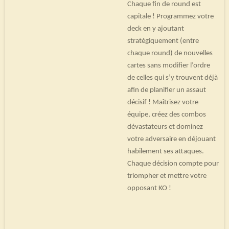
Chaque fin de round est
capitale ! Programmez votre
deck en y ajoutant
stratégiquement (entre
chaque round) de nouvelles
cartes sans modifier l’ordre
de celles qui s’y trouvent déjà
afin de planifier un assaut
décisif ! Maîtrisez votre
équipe, créez des combos
dévastateurs et dominez
votre adversaire en déjouant
habilement ses attaques.
Chaque décision compte pour
triompher et mettre votre
opposant KO !