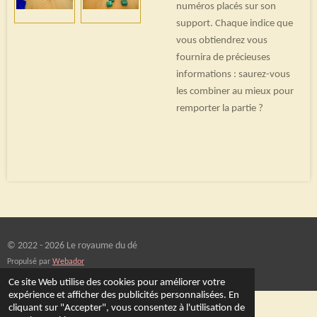
numéros placés sur son
support. Chaque indice que
vous obtiendrez vous
fournira de précieuses
informations : saurez-vous
les combiner au mieux pour
remporter la partie ?
© 2022 - 2026 Le royaume du dé
Propulsé par
Webador
Ce site Web utilise des cookies pour améliorer votre
expérience et afficher des publicités personnalisées. En
cliquant sur "Accepter", vous consentez à l'utilisation de