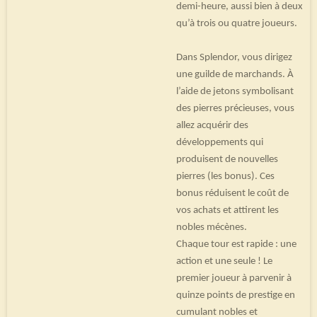
demi-heure, aussi bien à deux
qu’à trois ou quatre joueurs.
Dans Splendor, vous dirigez
une guilde de marchands. À
l’aide de jetons symbolisant
des pierres précieuses, vous
allez acquérir des
développements qui
produisent de nouvelles
pierres (les bonus). Ces
bonus réduisent le coût de
vos achats et attirent les
nobles mécènes.
Chaque tour est rapide : une
action et une seule ! Le
premier joueur à parvenir à
quinze points de prestige en
cumulant nobles et