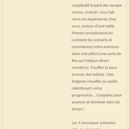
coopératif inspiré des escape
rooms. Unlock! vous fait
vivre ces expériences chez
vous, autour d'une table.
Prenez connaissance du
contexte du scénario et
commencez votre aventure
dans une pièce (une carte de
lieu qui indique divers
numéros). Fouillez-la pour
trouver des indices ! Des
énigmes visuelles ou audio
ralentissent votre
progression... Coopérez pour
avancer et terminer dans les
temps !
Les 3 nouveaux scénarios