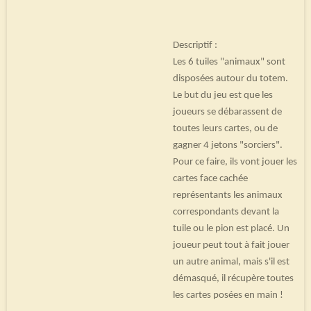
Descriptif :
Les 6 tuiles "animaux" sont
disposées autour du totem.
Le but du jeu est que les
joueurs se débarassent de
toutes leurs cartes, ou de
gagner 4 jetons "sorciers".
Pour ce faire, ils vont jouer les
cartes face cachée
représentants les animaux
correspondants devant la
tuile ou le pion est placé. Un
joueur peut tout à fait jouer
un autre animal, mais s'il est
démasqué, il récupère toutes
les cartes posées en main !