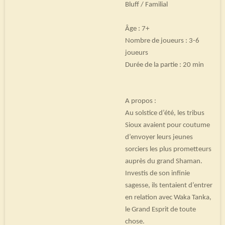
Bluff / Familial
Âge : 7+
Nombre de joueurs : 3-6
joueurs
Durée de la partie : 20 min
A propos :
Au solstice d’été, les tribus
Sioux avaient pour coutume
d’envoyer leurs jeunes
sorciers les plus prometteurs
auprès du grand Shaman.
Investis de son infinie
sagesse, ils tentaient d’entrer
en relation avec Waka Tanka,
le Grand Esprit de toute
chose.