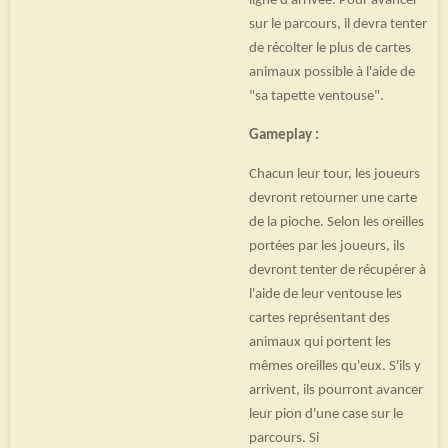
ligne d'arrivée. Pour avancer
sur le parcours, il devra tenter
de récolter le plus de cartes
animaux possible à l'aide de
"sa tapette ventouse".
Gameplay :
Chacun leur tour, les joueurs
devront retourner une carte
de la pioche. Selon les oreilles
portées par les joueurs, ils
devront tenter de récupérer à
l'aide de leur ventouse les
cartes représentant des
animaux qui portent les
mêmes oreilles qu'eux. S'ils y
arrivent, ils pourront avancer
leur pion d'une case sur le
parcours. Si