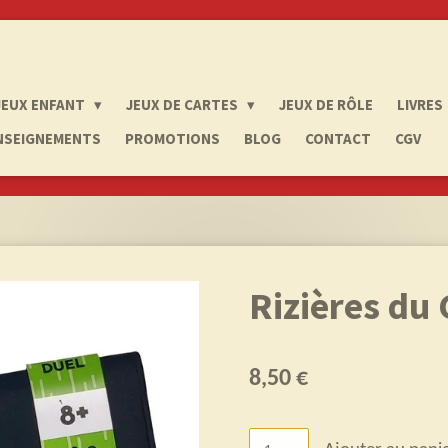
JEUX ENFANT
JEUX DE CARTES
JEUX DE RÔLE
LIVRES
NSEIGNEMENTS
PROMOTIONS
BLOG
CONTACT
CGV
Rizières d
8,50 €