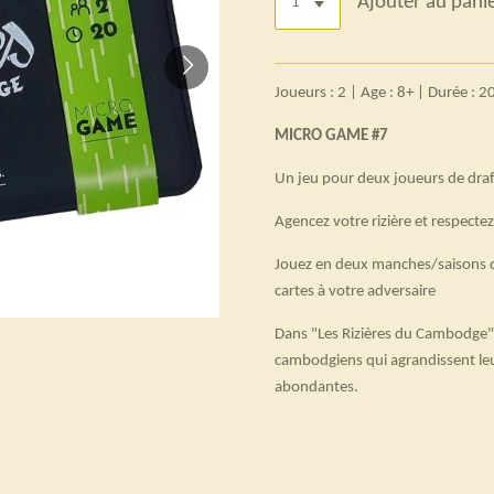
Ajouter au pani
Joueurs : 2 | Age : 8+ | Durée : 
MICRO GAME #7
Un jeu pour deux joueurs de draf
Agencez votre rizière et respecte
Jouez en deux manches/saisons di
cartes à votre adversaire
Dans "Les Rizières du Cambodge" 
cambodgiens qui agrandissent leur
abondantes.