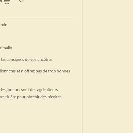
er
20min
t malin
z les consignes de vos ancêtres
stinctes et n'offrez pas de trop bonnes
les joueurs sont des agriculteurs
s rizière pour obtenir des récoltes