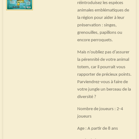
réintroduisez les espèces
animales emblématiques de
la région pour aider à leur
préservation : singes,
grenouilles, papillons ou
encore perroquets.
Mais n’oubliez pas d’assurer
la pérennité de votre animal
totem, car il pourrait vous
rapporter de précieux points.
Parviendrez-vous à faire de
votre jungle un berceau de la
diversité ?
Nombre de joueurs : 2-4
joueurs
Age : A partir de 8 ans